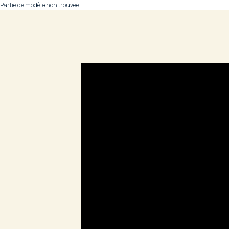
Partie de modèle non trouvée